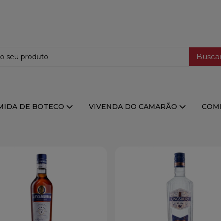
Busca
MIDA DE BOTECO
VIVENDA DO CAMARÃO
COMI