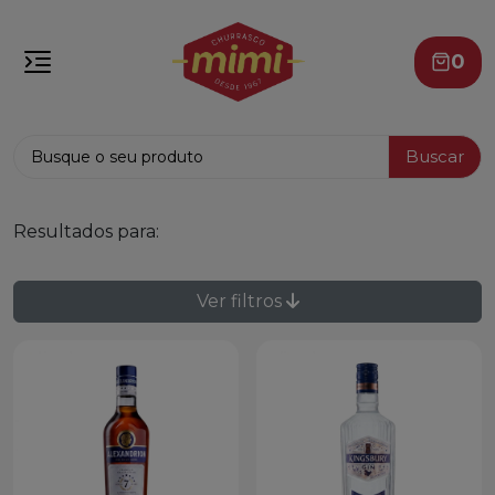
0
Buscar
Resultados para:
Ver filtros