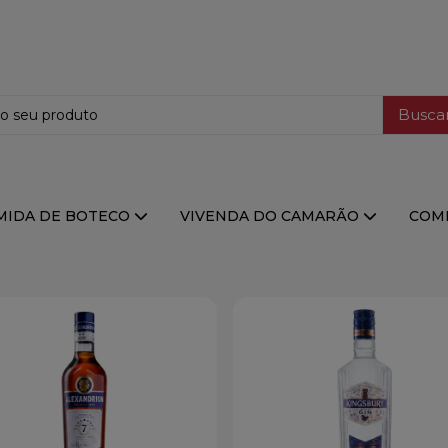
Busca
MIDA DE BOTECO
VIVENDA DO CAMARÃO
COMI