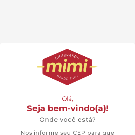
Olá,
Seja bem-vindo(a)!
Onde você está?
Nos informe seu CEP para que