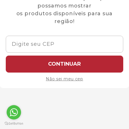
possamos mostrar
os produtos disponíveis para sua
região!
CONTINUAR
Não sei meu cep