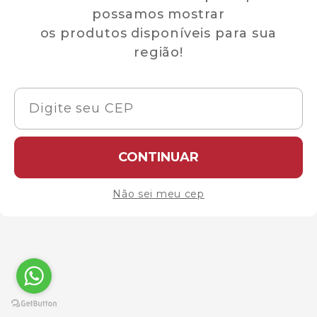
possamos mostrar
os produtos disponíveis para sua
região!
CONTINUAR
Não sei meu cep