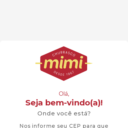
Olá,
Seja bem-vindo(a)!
Onde você está?
Nos informe seu CEP para que