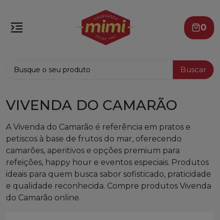
0
Buscar
VIVENDA DO CAMARÃO
A Vivenda do Camarão é referência em pratos e
petiscos à base de frutos do mar, oferecendo
camarões, aperitivos e opções premium para
refeições, happy hour e eventos especiais. Produtos
ideais para quem busca sabor sofisticado, praticidade
e qualidade reconhecida. Compre produtos Vivenda
do Camarão online.