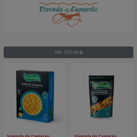
Ver filtros
Vivenda do Camarão
Vivenda do Camarão