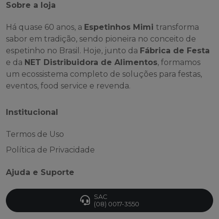
Sobre a loja
Há quase 60 anos, a
Espetinhos Mimi
transforma
sabor em tradição, sendo pioneira no conceito de
espetinho no Brasil. Hoje, junto da
Fábrica de Festa
e da
NET Distribuidora de Alimentos
, formamos
um ecossistema completo de soluções para festas,
eventos, food service e revenda.
Institucional
Termos de Uso
Política de Privacidade
Ajuda e Suporte
SAC
(08) 0017-3550