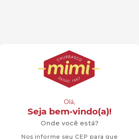
Olá,
Seja bem-vindo(a)!
Onde você está?
Nos informe seu CEP para que