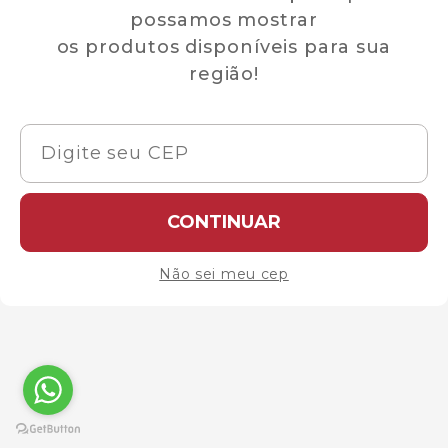
possamos mostrar
os produtos disponíveis para sua
região!
CONTINUAR
Não sei meu cep